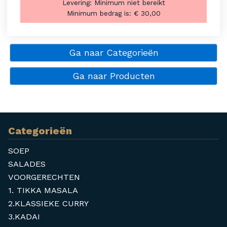
Levering:
Minimum niet bereikt
Minimum bedrag is:
€ 30,00
Ga naar Categorieën
Ga naar Producten
Categorieën
SOEP
SALADES
VOORGERECHTEN
1. TIKKA MASALA
2.KLASSIEKE CURRY
3.KADAI