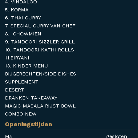
4. VINDALOO
5. KORMA
6. THAI CURRY
7. SPECIAL CURRY VAN CHEF
8. CHOWMIEN
9. TANDOORI SIZZLER GRILL
10. TANDOORI KATHI ROLLS
11.BIRYANI
13. KINDER MENU
BIJGERECHTEN/SIDE DISHES
SUPPLEMENT
DESERT
DRANKEN TAKEAWAY
MAGIC MASALA RIJST BOWL
COMBO NEW
Openingstijden
Ma
gesloten