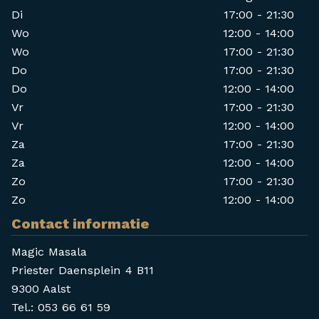
Di
17:00 - 21:30
Wo
12:00 - 14:00
Wo
17:00 - 21:30
Do
17:00 - 21:30
Do
12:00 - 14:00
Vr
17:00 - 21:30
Vr
12:00 - 14:00
Za
17:00 - 21:30
Za
12:00 - 14:00
Zo
17:00 - 21:30
Zo
12:00 - 14:00
Contact informatie
Magic Masala
Priester Daensplein 4 B11
9300 Aalst
Tel.:
053 66 61 59