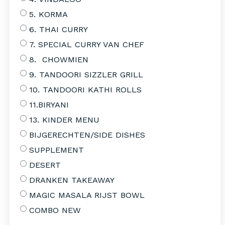
5. KORMA
6. THAI CURRY
7. SPECIAL CURRY VAN CHEF
8. CHOWMIEN
9. TANDOORI SIZZLER GRILL
10. TANDOORI KATHI ROLLS
11.BIRYANI
13. KINDER MENU
BIJGERECHTEN/SIDE DISHES
SUPPLEMENT
DESERT
DRANKEN TAKEAWAY
MAGIC MASALA RIJST BOWL
COMBO NEW