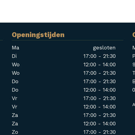
Openingstijden
Ma
gesloten
Di
17:00 - 21:30
P
Wo
12:00 - 14:00
Wo
17:00 - 21:30
T
Do
17:00 - 21:30
Do
12:00 - 14:00
Vr
17:00 - 21:30
A
Vr
12:00 - 14:00
Za
17:00 - 21:30
Za
12:00 - 14:00
Zo
17:00 - 21:30