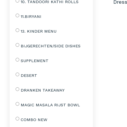
Dress
10. TANDOORI KATHI ROLLS
11.BIRYANI
13. KINDER MENU
BIJGERECHTEN/SIDE DISHES
SUPPLEMENT
DESERT
DRANKEN TAKEAWAY
MAGIC MASALA RIJST BOWL
COMBO NEW