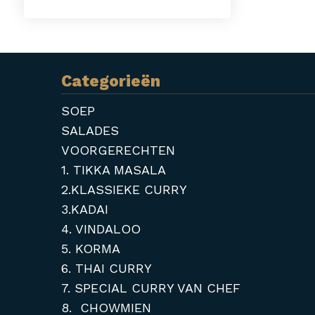
Categorieën
SOEP
SALADES
VOORGERECHTEN
1. TIKKA MASALA
2.KLASSIEKE CURRY
3.KADAI
4. VINDALOO
5. KORMA
6. THAI CURRY
7. SPECIAL CURRY VAN CHEF
8. CHOWMIEN